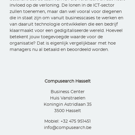
invloed op de verloning. De lonen in de ICT-sector
zullen toenemen, maar dan wel vooral voor diegenen
die in staat zijn om vanuit businesscases te werken en
van daaruit technologie ontwikkelen die een bedrijf
klaarmaakt voor een gedigitaliseerde wereld. Hoeveel
betekent jouw toegevoegde waarde voor de
organisatie? Dat is eigenlijk vergelijkbaar met hoe
managers nu al betaald en beoordeeld worden.
Compusearch Hasselt
Business Center
Huis Vanstraelen
Koningin Astridlaan 35
3500 Hasselt
Mobiel: +32 475 951451
info@compusearch.be