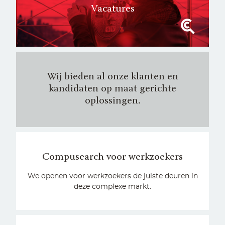
Vacatures
Wij bieden al onze klanten en
kandidaten op maat gerichte
oplossingen.
Compusearch voor werkzoekers
We openen voor werkzoekers de juiste deuren in
deze complexe markt.