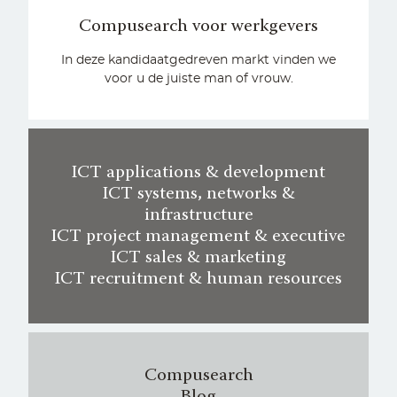
Compusearch voor werkgevers
In deze kandidaatgedreven markt vinden we
voor u de juiste man of vrouw.
ICT applications & development
ICT systems, networks &
infrastructure
ICT project management & executive
ICT sales & marketing
ICT recruitment & human resources
Compusearch