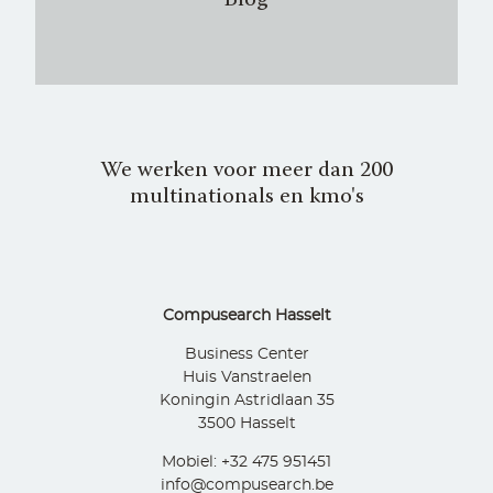
Blog
We werken voor meer dan 200
multinationals en kmo's
Compusearch Hasselt
Business Center
Huis Vanstraelen
Koningin Astridlaan 35
3500 Hasselt
Mobiel: +32 475 951451
info@compusearch.be