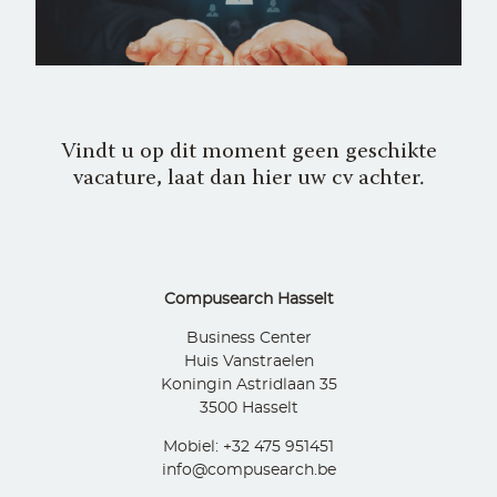
Vindt u op dit moment geen geschikte
vacature, laat dan hier uw cv achter.
Compusearch Hasselt
Business Center
Huis Vanstraelen
Koningin Astridlaan 35
3500 Hasselt
Mobiel: +32 475 951451
info@compusearch.be