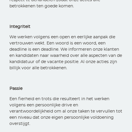
respect te behandelen zodat onze acties alle
betrokkenen ten goede komen.
Integriteit
We werken volgens een open en eerlijke aanpak die
vertrouwen wekt. Een woord is een woord, een
deadline is een deadline. We informeren onze klanten
en kandidaten naar waarheid over alle aspecten van de
kandidatuur of de vacante positie. Al onze acties zijn
billijk voor alle betrokkenen.
Passie
Een fierheid en trots die resulteert in het werken
volgens een persoonlijke drive en
verantwoordelijkheid om al onze taken te vervullen tot
een niveau dat onze eigen persoonlijke voldoening
overstijgt.