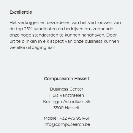
Excellentie
Het verkrijgen en bevorderen van het vertrouwen van
de top 25% kandidaten en bedrijven om zodoende
onze hoge standaarden te kunnen handhaven. Door
uit te blinken in elk aspect van onze business kunnen
we elke uitdaging aan.
Compusearch Hasselt
Business Center
Huis Vanstraelen
Koningin Astridlaan 35
3500 Hasselt
Mobiel: +32 475 951451
info@compusearch.be