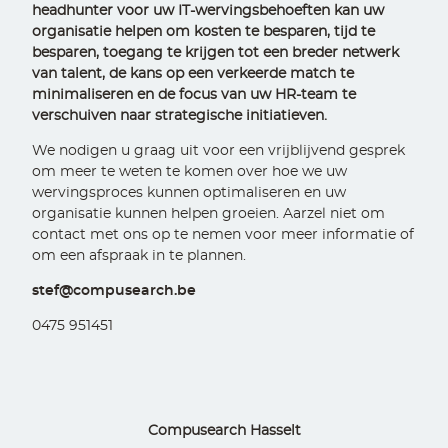
headhunter voor uw IT-wervingsbehoeften kan uw
organisatie helpen om kosten te besparen, tijd te
besparen, toegang te krijgen tot een breder netwerk
van talent, de kans op een verkeerde match te
minimaliseren en de focus van uw HR-team te
verschuiven naar strategische initiatieven.
We nodigen u graag uit voor een vrijblijvend gesprek
om meer te weten te komen over hoe we uw
wervingsproces kunnen optimaliseren en uw
organisatie kunnen helpen groeien. Aarzel niet om
contact met ons op te nemen voor meer informatie of
om een afspraak in te plannen.
stef@compusearch.be
0475 951451
Compusearch Hasselt