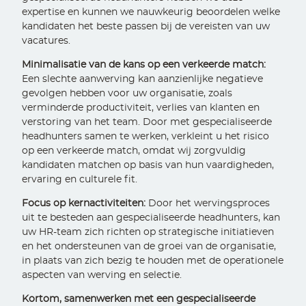
expertise en kunnen we nauwkeurig beoordelen welke
kandidaten het beste passen bij de vereisten van uw
vacatures.
Minimalisatie van de kans op een verkeerde match:
Een slechte aanwerving kan aanzienlijke negatieve
gevolgen hebben voor uw organisatie, zoals
verminderde productiviteit, verlies van klanten en
verstoring van het team. Door met gespecialiseerde
headhunters samen te werken, verkleint u het risico
op een verkeerde match, omdat wij zorgvuldig
kandidaten matchen op basis van hun vaardigheden,
ervaring en culturele fit.
Focus op kernactiviteiten:
Door het wervingsproces
uit te besteden aan gespecialiseerde headhunters, kan
uw HR-team zich richten op strategische initiatieven
en het ondersteunen van de groei van de organisatie,
in plaats van zich bezig te houden met de operationele
aspecten van werving en selectie.
Kortom, samenwerken met een gespecialiseerde