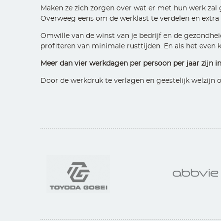
Maken ze zich zorgen over wat er met hun werk zal 
Overweeg eens om de werklast te verdelen en extr
Omwille van de winst van je bedrijf en de gezondhei
profiteren van minimale rusttijden. En als het even 
Meer dan vier werkdagen per persoon per jaar zijn in
Door de werkdruk te verlagen en geestelijk welzijn 