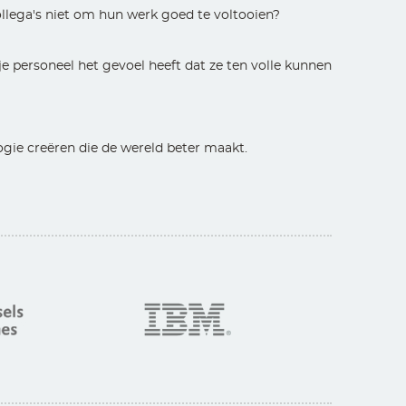
llega's niet om hun werk goed te voltooien?
e personeel het gevoel heeft dat ze ten volle kunnen
ogie creëren die de wereld beter maakt.