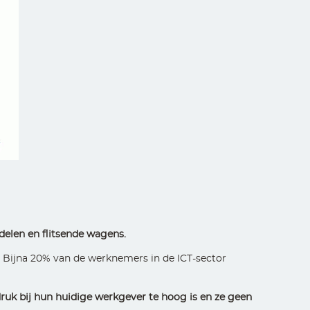
rdelen en flitsende wagens.
. Bijna 20% van de werknemers in de ICT-sector
uk bij hun huidige werkgever te hoog is en ze geen