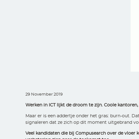
29 November 2019
Werken in ICT lijkt de droom te zijn. Coole kantoren
Maar er is een addertje onder het gras: burn-out. 
signaleren dat ze zich op dit moment uitgebrand vo
Veel kandidaten die bij Compusearch over de vloer 