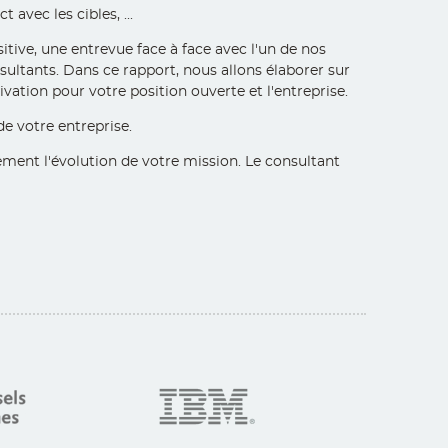
avec les cibles, ...
itive, une entrevue face à face avec l'un de nos
sultants. Dans ce rapport, nous allons élaborer sur
ivation pour votre position ouverte et l'entreprise.
e votre entreprise.
ment l'évolution de votre mission. Le consultant