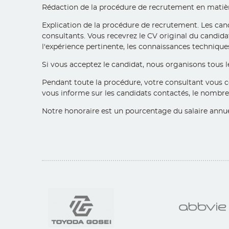
Rédaction de la procédure de recrutement en matière de
Explication de la procédure de recrutement. Les candi
consultants. Vous recevrez le CV original du candida
l'expérience pertinente, les connaissances techniques
Si vous acceptez le candidat, nous organisons tous 
Pendant toute la procédure, votre consultant vous c
vous informe sur les candidats contactés, le nombre d
Notre honoraire est un pourcentage du salaire annue